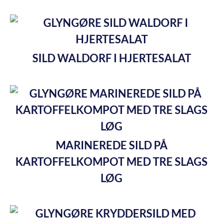
SILD WALDORF I HJERTESALAT
MARINEREDE SILD PÅ
KARTOFFELKOMPOT MED TRE SLAGS
LØG