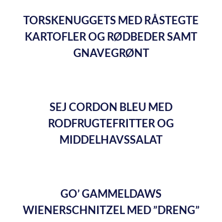
TORSKENUGGETS MED RÅSTEGTE
KARTOFLER OG RØDBEDER SAMT
GNAVEGRØNT
SEJ CORDON BLEU MED
RODFRUGTEFRITTER OG
MIDDELHAVSSALAT
GO’ GAMMELDAWS
WIENERSCHNITZEL MED ”DRENG”