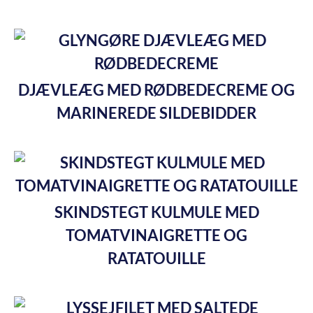
DJÆVLEÆG MED RØDBEDECREME OG
MARINEREDE SILDEBIDDER
SKINDSTEGT KULMULE MED
TOMATVINAIGRETTE OG
RATATOUILLE