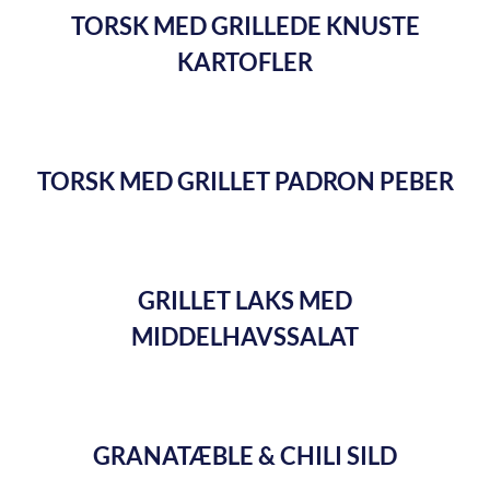
TORSK MED GRILLEDE KNUSTE
KARTOFLER
TORSK MED GRILLET PADRON PEBER
GRILLET LAKS MED
MIDDELHAVSSALAT
GRANATÆBLE & CHILI SILD