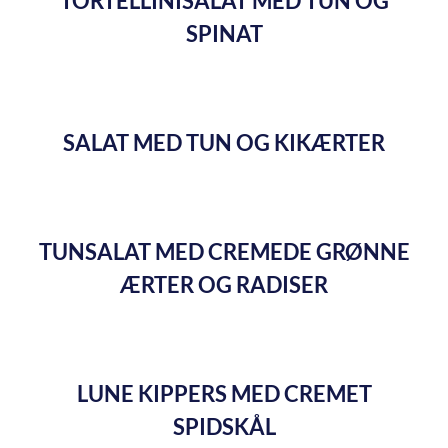
TORTELLINISALAT MED TUN OG
SPINAT
SALAT MED TUN OG KIKÆRTER
TUNSALAT MED CREMEDE GRØNNE
ÆRTER OG RADISER
LUNE KIPPERS MED CREMET
SPIDSKÅL