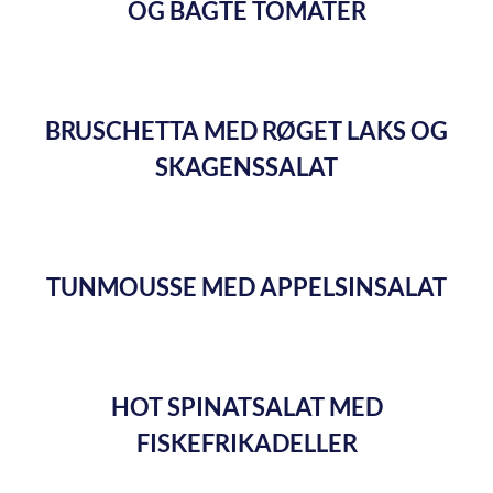
OG BAGTE TOMATER
BRUSCHETTA MED RØGET LAKS OG
SKAGENSSALAT
TUNMOUSSE MED APPELSINSALAT
HOT SPINATSALAT MED
FISKEFRIKADELLER