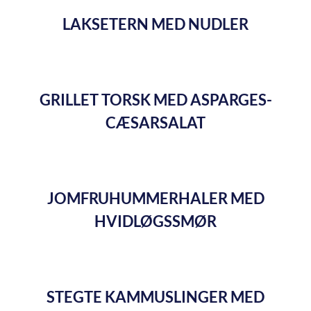
LAKSETERN MED NUDLER
GRILLET TORSK MED ASPARGES-
CÆSARSALAT
JOMFRUHUMMERHALER MED
HVIDLØGSSMØR
STEGTE KAMMUSLINGER MED