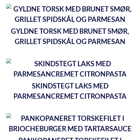
GYLDNE TORSK MED BRUNET SMØR,
GRILLET SPIDSKÅL OG PARMESAN
SKINDSTEGT LAKS MED
PARMESANCREMET CITRONPASTA