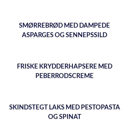
SMØRREBRØD MED DAMPEDE
ASPARGES OG SENNEPSSILD
FRISKE KRYDDERHAPSERE MED
PEBERRODSCREME
SKINDSTEGT LAKS MED PESTOPASTA
OG SPINAT