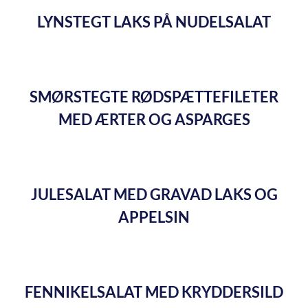
LYNSTEGT LAKS PÅ NUDELSALAT
SMØRSTEGTE RØDSPÆTTEFILETER
MED ÆRTER OG ASPARGES
JULESALAT MED GRAVAD LAKS OG
APPELSIN
FENNIKELSALAT MED KRYDDERSILD