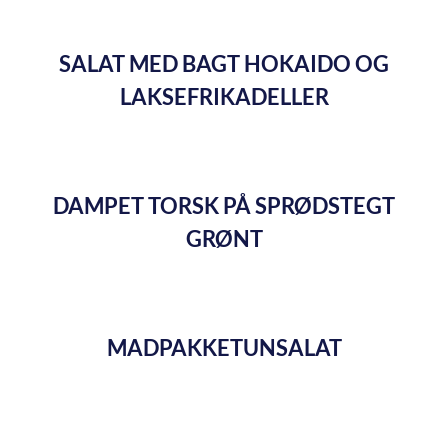
SALAT MED BAGT HOKAIDO OG
LAKSEFRIKADELLER
DAMPET TORSK PÅ SPRØDSTEGT
GRØNT
MADPAKKETUNSALAT