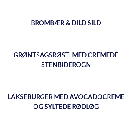
BROMBÆR & DILD SILD
GRØNTSAGSRØSTI MED CREMEDE
STENBIDEROGN
LAKSEBURGER MED AVOCADOCREME
OG SYLTEDE RØDLØG