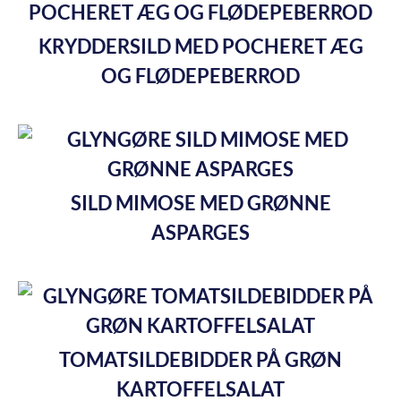
KRYDDERSILD MED POCHERET ÆG
OG FLØDEPEBERROD
SILD MIMOSE MED GRØNNE
ASPARGES
TOMATSILDEBIDDER PÅ GRØN
KARTOFFELSALAT