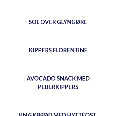
SOL OVER GLYNGØRE
KIPPERS FLORENTINE
AVOCADO SNACK MED
PEBERKIPPERS
KNÆKBRØD MED HYTTEOST,