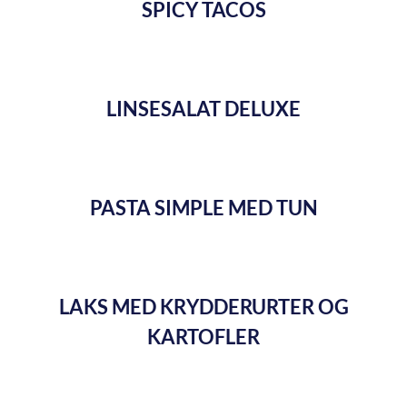
SPICY TACOS
LINSESALAT DELUXE
PASTA SIMPLE MED TUN
LAKS MED KRYDDERURTER OG
KARTOFLER