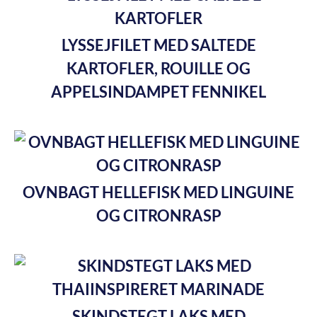
LYSSEJFILET MED SALTEDE
KARTOFLER, ROUILLE OG
APPELSINDAMPET FENNIKEL
OVNBAGT HELLEFISK MED LINGUINE
OG CITRONRASP
SKINDSTEGT LAKS MED