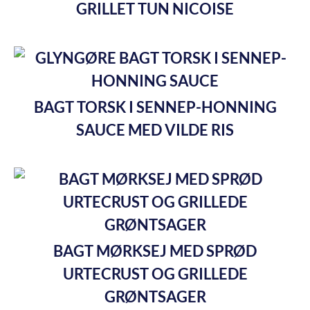
GRILLET TUN NICOISE
BAGT TORSK I SENNEP-HONNING
SAUCE MED VILDE RIS
BAGT MØRKSEJ MED SPRØD
URTECRUST OG GRILLEDE
GRØNTSAGER