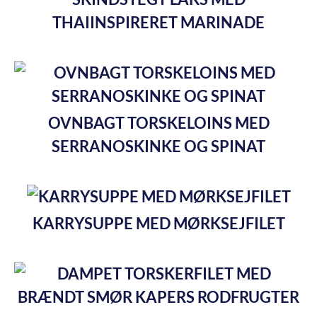
THAIINSPIRERET MARINADE
OVNBAGT TORSKELOINS MED
SERRANOSKINKE OG SPINAT
KARRYSUPPE MED MØRKSEJFILET