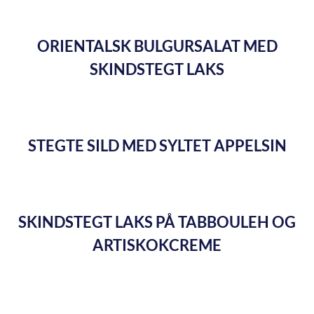
ORIENTALSK BULGURSALAT MED
SKINDSTEGT LAKS
STEGTE SILD MED SYLTET APPELSIN
SKINDSTEGT LAKS PÅ TABBOULEH OG
ARTISKOKCREME