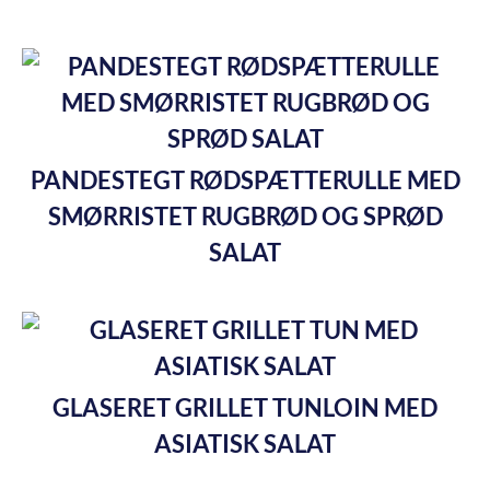
PANDESTEGT RØDSPÆTTERULLE MED
SMØRRISTET RUGBRØD OG SPRØD
SALAT
GLASERET GRILLET TUNLOIN MED
ASIATISK SALAT