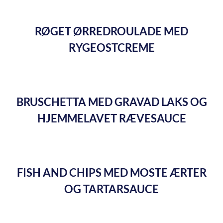
RØGET ØRREDROULADE MED
RYGEOSTCREME
BRUSCHETTA MED GRAVAD LAKS OG
HJEMMELAVET RÆVESAUCE
FISH AND CHIPS MED MOSTE ÆRTER
OG TARTARSAUCE