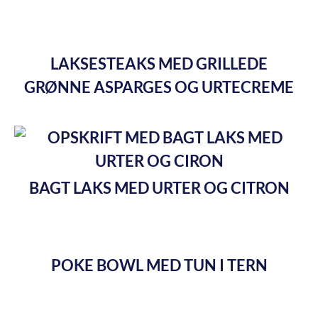
LAKSESTEAKS MED GRILLEDE
GRØNNE ASPARGES OG URTECREME
BAGT LAKS MED URTER OG CITRON
POKE BOWL MED TUN I TERN