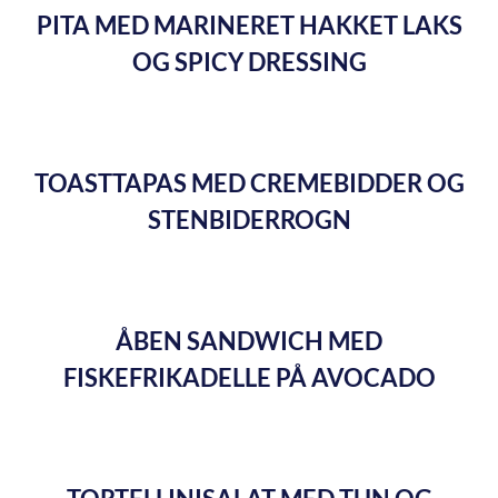
PITA MED MARINERET HAKKET LAKS
OG SPICY DRESSING
TOASTTAPAS MED CREMEBIDDER OG
STENBIDERROGN
ÅBEN SANDWICH MED
FISKEFRIKADELLE PÅ AVOCADO