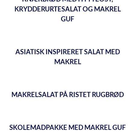
KRYDDERURTESALAT OG MAKREL
GUF
ASIATISK INSPIRERET SALAT MED
MAKREL
MAKRELSALAT PÅ RISTET RUGBRØD
SKOLEMADPAKKE MED MAKREL GUF