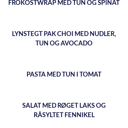
FROKOSTWRAP MED TUN OG SPINAT
LYNSTEGT PAK CHOI MED NUDLER,
TUN OG AVOCADO
PASTA MED TUN I TOMAT
SALAT MED RØGET LAKS OG
RÅSYLTET FENNIKEL