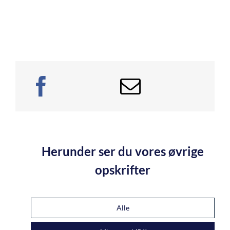
Herunder ser du vores øvrige
opskrifter
Alle