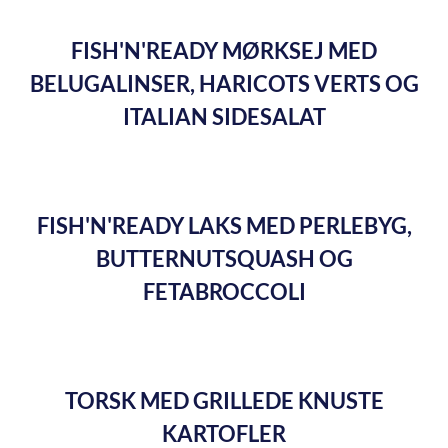
FISH'N'READY MØRKSEJ MED
BELUGALINSER, HARICOTS VERTS OG
ITALIAN SIDESALAT
FISH'N'READY LAKS MED PERLEBYG,
BUTTERNUTSQUASH OG
FETABROCCOLI
TORSK MED GRILLEDE KNUSTE
KARTOFLER