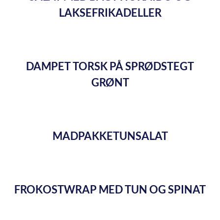
LAKSEFRIKADELLER
DAMPET TORSK PÅ SPRØDSTEGT
GRØNT
MADPAKKETUNSALAT
FROKOSTWRAP MED TUN OG SPINAT