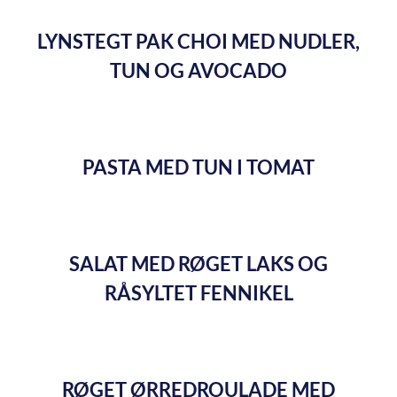
LYNSTEGT PAK CHOI MED NUDLER,
TUN OG AVOCADO
PASTA MED TUN I TOMAT
SALAT MED RØGET LAKS OG
RÅSYLTET FENNIKEL
RØGET ØRREDROULADE MED