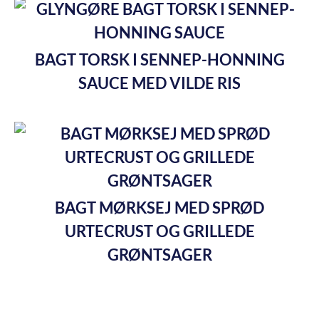
BAGT TORSK I SENNEP-HONNING
SAUCE MED VILDE RIS
BAGT MØRKSEJ MED SPRØD
URTECRUST OG GRILLEDE
GRØNTSAGER