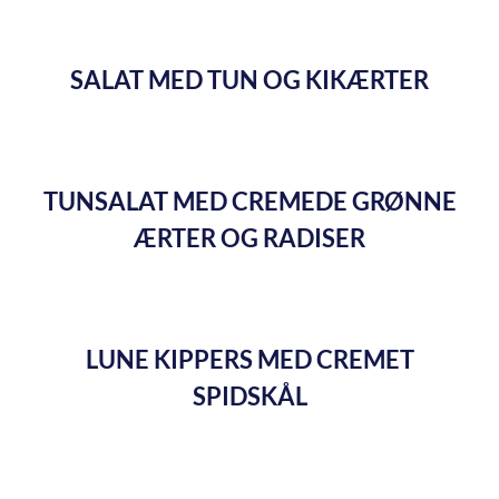
SALAT MED TUN OG KIKÆRTER
TUNSALAT MED CREMEDE GRØNNE
ÆRTER OG RADISER
LUNE KIPPERS MED CREMET
SPIDSKÅL