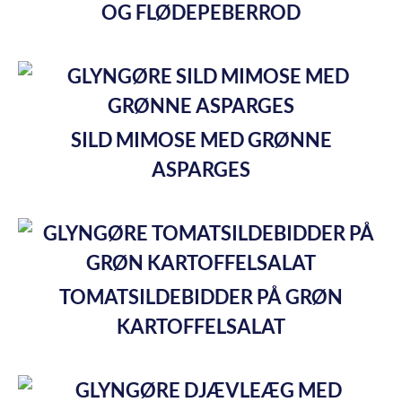
OG FLØDEPEBERROD
SILD MIMOSE MED GRØNNE
ASPARGES
TOMATSILDEBIDDER PÅ GRØN
KARTOFFELSALAT