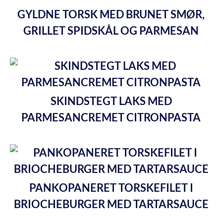
GYLDNE TORSK MED BRUNET SMØR,
GRILLET SPIDSKÅL OG PARMESAN
SKINDSTEGT LAKS MED
PARMESANCREMET CITRONPASTA
PANKOPANERET TORSKEFILET I
BRIOCHEBURGER MED TARTARSAUCE