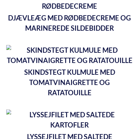
DJÆVLEÆG MED RØDBEDECREME OG
MARINEREDE SILDEBIDDER
SKINDSTEGT KULMULE MED
TOMATVINAIGRETTE OG
RATATOUILLE
LYSSEJFILET MED SALTEDE