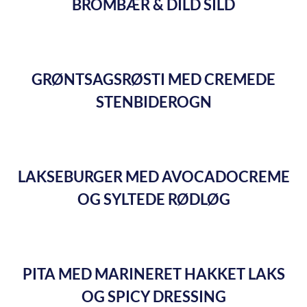
BROMBÆR & DILD SILD
GRØNTSAGSRØSTI MED CREMEDE
STENBIDEROGN
LAKSEBURGER MED AVOCADOCREME
OG SYLTEDE RØDLØG
PITA MED MARINERET HAKKET LAKS
OG SPICY DRESSING