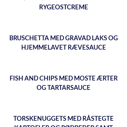
RYGEOSTCREME
BRUSCHETTA MED GRAVAD LAKS OG
HJEMMELAVET RÆVESAUCE
FISH AND CHIPS MED MOSTE ÆRTER
OG TARTARSAUCE
TORSKENUGGETS MED RÅSTEGTE