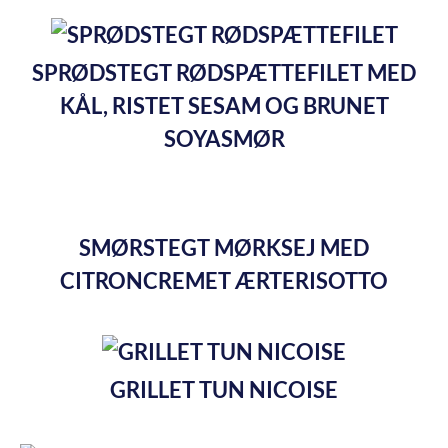
SPRØDSTEGT RØDSPÆTTEFILET MED
KÅL, RISTET SESAM OG BRUNET
SOYASMØR
SMØRSTEGT MØRKSEJ MED
CITRONCREMET ÆRTERISOTTO
GRILLET TUN NICOISE