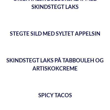
SKINDSTEGT LAKS
STEGTE SILD MED SYLTET APPELSIN
SKINDSTEGT LAKS PÅ TABBOULEH OG
ARTISKOKCREME
SPICY TACOS