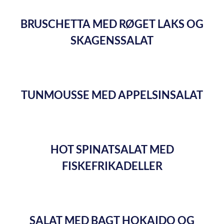
BRUSCHETTA MED RØGET LAKS OG
SKAGENSSALAT
TUNMOUSSE MED APPELSINSALAT
HOT SPINATSALAT MED
FISKEFRIKADELLER
SALAT MED BAGT HOKAIDO OG