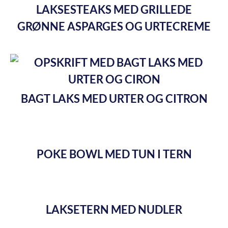
LAKSESTEAKS MED GRILLEDE
GRØNNE ASPARGES OG URTECREME
BAGT LAKS MED URTER OG CITRON
POKE BOWL MED TUN I TERN
LAKSETERN MED NUDLER