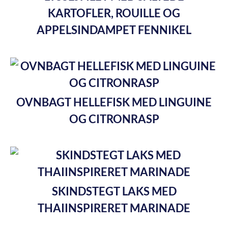
KARTOFLER, ROUILLE OG
APPELSINDAMPET FENNIKEL
OVNBAGT HELLEFISK MED LINGUINE
OG CITRONRASP
SKINDSTEGT LAKS MED
THAIINSPIRERET MARINADE