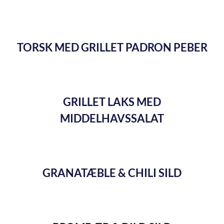
TORSK MED GRILLET PADRON PEBER
GRILLET LAKS MED
MIDDELHAVSSALAT
GRANATÆBLE & CHILI SILD