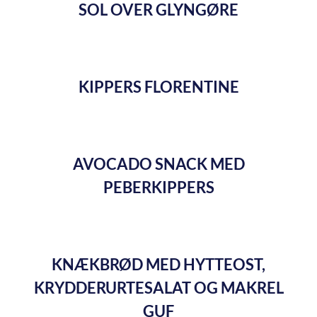
SOL OVER GLYNGØRE
KIPPERS FLORENTINE
AVOCADO SNACK MED
PEBERKIPPERS
KNÆKBRØD MED HYTTEOST,
KRYDDERURTESALAT OG MAKREL
GUF