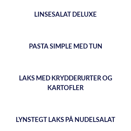
LINSESALAT DELUXE
PASTA SIMPLE MED TUN
LAKS MED KRYDDERURTER OG
KARTOFLER
LYNSTEGT LAKS PÅ NUDELSALAT