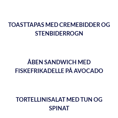
TOASTTAPAS MED CREMEBIDDER OG
STENBIDERROGN
ÅBEN SANDWICH MED
FISKEFRIKADELLE PÅ AVOCADO
TORTELLINISALAT MED TUN OG
SPINAT