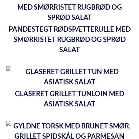
PANDESTEGT RØDSPÆTTERULLE MED
SMØRRISTET RUGBRØD OG SPRØD
SALAT
GLASERET GRILLET TUNLOIN MED
ASIATISK SALAT