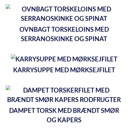
OVNBAGT TORSKELOINS MED
SERRANOSKINKE OG SPINAT
KARRYSUPPE MED MØRKSEJFILET
DAMPET TORSK MED BRÆNDT SMØR
OG KAPERS