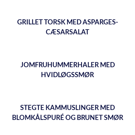
GRILLET TORSK MED ASPARGES-
CÆSARSALAT
JOMFRUHUMMERHALER MED
HVIDLØGSSMØR
STEGTE KAMMUSLINGER MED
BLOMKÅLSPURÉ OG BRUNET SMØR