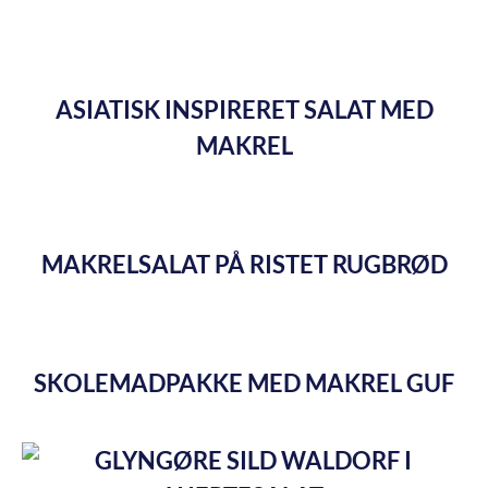
ASIATISK INSPIRERET SALAT MED
MAKREL
MAKRELSALAT PÅ RISTET RUGBRØD
SKOLEMADPAKKE MED MAKREL GUF