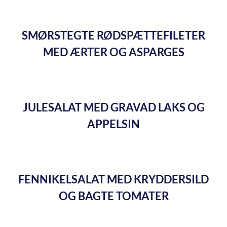
SMØRSTEGTE RØDSPÆTTEFILETER
MED ÆRTER OG ASPARGES
JULESALAT MED GRAVAD LAKS OG
APPELSIN
FENNIKELSALAT MED KRYDDERSILD
OG BAGTE TOMATER