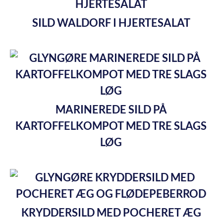
SILD WALDORF I HJERTESALAT
MARINEREDE SILD PÅ
KARTOFFELKOMPOT MED TRE SLAGS
LØG
KRYDDERSILD MED POCHERET ÆG