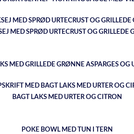
EJ MED SPRØD URTECRUST OG GRILLEDE
KS MED GRILLEDE GRØNNE ASPARGES OG
BAGT LAKS MED URTER OG CITRON
POKE BOWL MED TUN I TERN