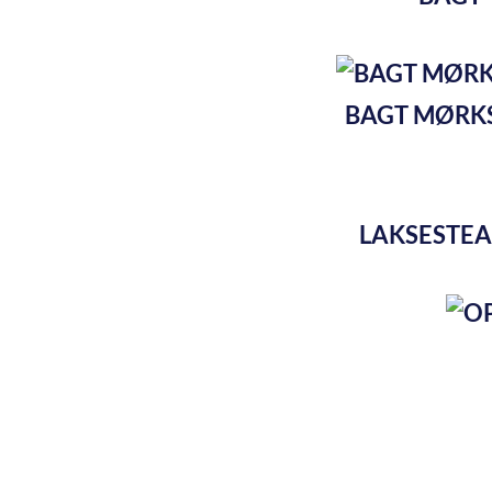
BAGT MØRKS
LAKSESTEA