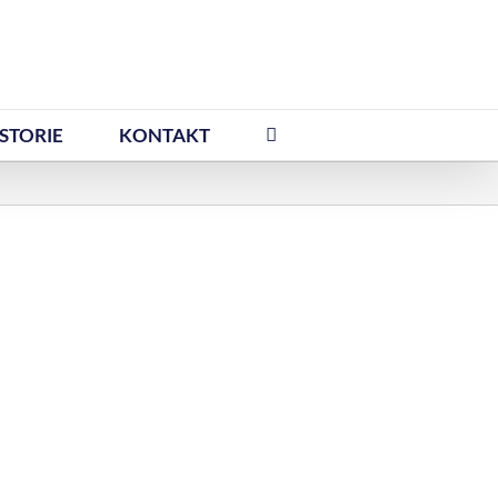
STORIE
KONTAKT