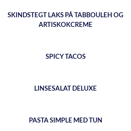
SKINDSTEGT LAKS PÅ TABBOULEH OG
ARTISKOKCREME
SPICY TACOS
LINSESALAT DELUXE
PASTA SIMPLE MED TUN