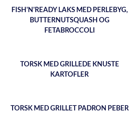
FISH'N'READY LAKS MED PERLEBYG,
BUTTERNUTSQUASH OG
FETABROCCOLI
TORSK MED GRILLEDE KNUSTE
KARTOFLER
TORSK MED GRILLET PADRON PEBER