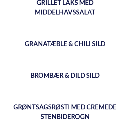
GRILLET LAKS MED
MIDDELHAVSSALAT
GRANATÆBLE & CHILI SILD
BROMBÆR & DILD SILD
GRØNTSAGSRØSTI MED CREMEDE
STENBIDEROGN