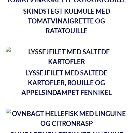
SKINDSTEGT KULMULE MED
TOMATVINAIGRETTE OG
RATATOUILLE
LYSSEJFILET MED SALTEDE
KARTOFLER, ROUILLE OG
APPELSINDAMPET FENNIKEL