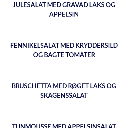
JULESALAT MED GRAVAD LAKS OG
APPELSIN
FENNIKELSALAT MED KRYDDERSILD
OG BAGTE TOMATER
BRUSCHETTA MED RØGET LAKS OG
SKAGENSSALAT
TUNMOUSSE MED APPELSINSALAT