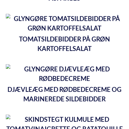
TOMATSILDEBIDDER PÅ GRØN
KARTOFFELSALAT
DJÆVLEÆG MED RØDBEDECREME OG
MARINEREDE SILDEBIDDER