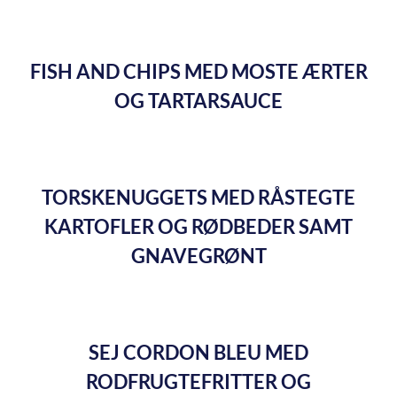
FISH AND CHIPS MED MOSTE ÆRTER
OG TARTARSAUCE
TORSKENUGGETS MED RÅSTEGTE
KARTOFLER OG RØDBEDER SAMT
GNAVEGRØNT
SEJ CORDON BLEU MED
RODFRUGTEFRITTER OG