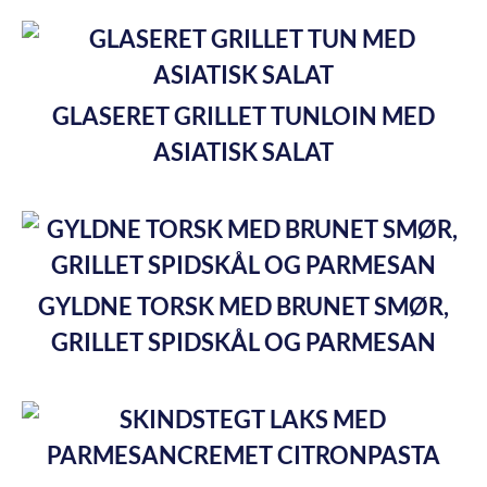
GLASERET GRILLET TUNLOIN MED
ASIATISK SALAT
GYLDNE TORSK MED BRUNET SMØR,
GRILLET SPIDSKÅL OG PARMESAN