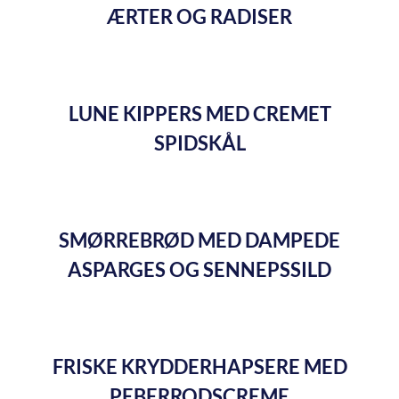
ÆRTER OG RADISER
LUNE KIPPERS MED CREMET
SPIDSKÅL
SMØRREBRØD MED DAMPEDE
ASPARGES OG SENNEPSSILD
FRISKE KRYDDERHAPSERE MED
PEBERRODSCREME