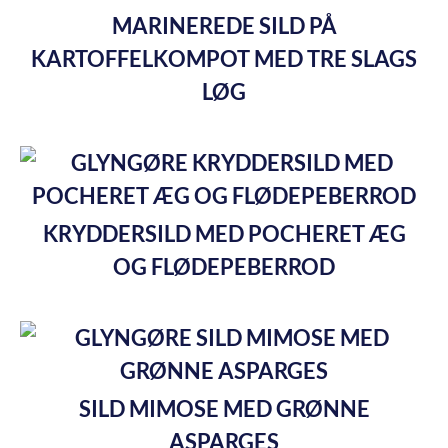
MARINEREDE SILD PÅ
KARTOFFELKOMPOT MED TRE SLAGS
LØG
KRYDDERSILD MED POCHERET ÆG
OG FLØDEPEBERROD
SILD MIMOSE MED GRØNNE
ASPARGES