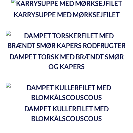
KARRYSUPPE MED MØRKSEJFILET
DAMPET TORSK MED BRÆNDT SMØR
OG KAPERS
DAMPET KULLERFILET MED
BLOMKÅLSCOUSCOUS