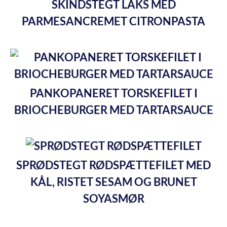
SKINDSTEGT LAKS MED
PARMESANCREMET CITRONPASTA
PANKOPANERET TORSKEFILET I
BRIOCHEBURGER MED TARTARSAUCE
SPRØDSTEGT RØDSPÆTTEFILET MED
KÅL, RISTET SESAM OG BRUNET
SOYASMØR