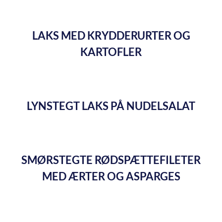
LAKS MED KRYDDERURTER OG
KARTOFLER
LYNSTEGT LAKS PÅ NUDELSALAT
SMØRSTEGTE RØDSPÆTTEFILETER
MED ÆRTER OG ASPARGES