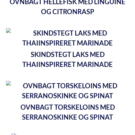
OVNBAGT HELLEFISK MED LINGUINE
OG CITRONRASP
SKINDSTEGT LAKS MED
THAIINSPIRERET MARINADE
OVNBAGT TORSKELOINS MED
SERRANOSKINKE OG SPINAT