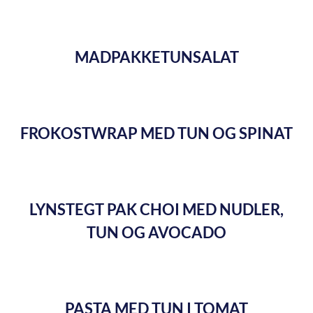
MADPAKKETUNSALAT
FROKOSTWRAP MED TUN OG SPINAT
LYNSTEGT PAK CHOI MED NUDLER,
TUN OG AVOCADO
PASTA MED TUN I TOMAT