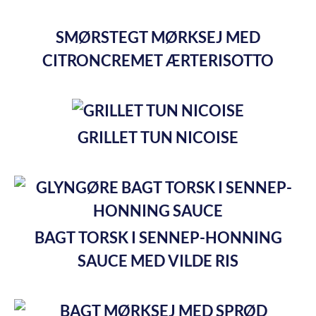
SMØRSTEGT MØRKSEJ MED
CITRONCREMET ÆRTERISOTTO
GRILLET TUN NICOISE
BAGT TORSK I SENNEP-HONNING
SAUCE MED VILDE RIS