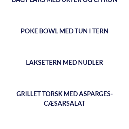
POKE BOWL MED TUN I TERN
LAKSETERN MED NUDLER
GRILLET TORSK MED ASPARGES-
CÆSARSALAT