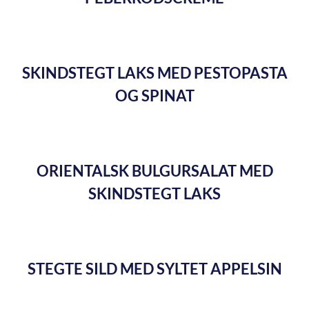
SKINDSTEGT LAKS MED PESTOPASTA
OG SPINAT
ORIENTALSK BULGURSALAT MED
SKINDSTEGT LAKS
STEGTE SILD MED SYLTET APPELSIN