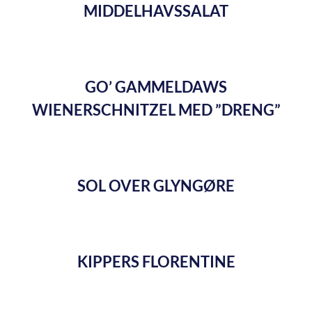
MIDDELHAVSSALAT
GO’ GAMMELDAWS
WIENERSCHNITZEL MED ”DRENG”
SOL OVER GLYNGØRE
KIPPERS FLORENTINE