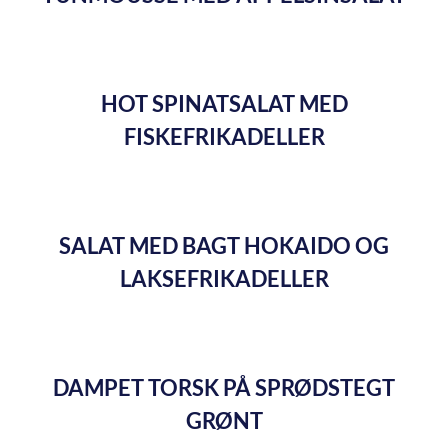
HOT SPINATSALAT MED
FISKEFRIKADELLER
SALAT MED BAGT HOKAIDO OG
LAKSEFRIKADELLER
DAMPET TORSK PÅ SPRØDSTEGT
GRØNT