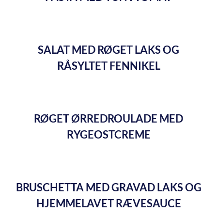
SALAT MED RØGET LAKS OG
RÅSYLTET FENNIKEL
RØGET ØRREDROULADE MED
RYGEOSTCREME
BRUSCHETTA MED GRAVAD LAKS OG
HJEMMELAVET RÆVESAUCE