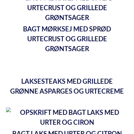
BAGT MØRKSEJ MED SPRØD
URTECRUST OG GRILLEDE
GRØNTSAGER
LAKSESTEAKS MED GRILLEDE
GRØNNE ASPARGES OG URTECREME
BAGT LAKS MED URTER OG CITRON