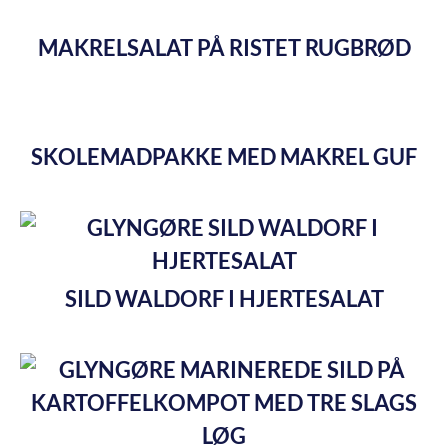
MAKRELSALAT PÅ RISTET RUGBRØD
SKOLEMADPAKKE MED MAKREL GUF
SILD WALDORF I HJERTESALAT