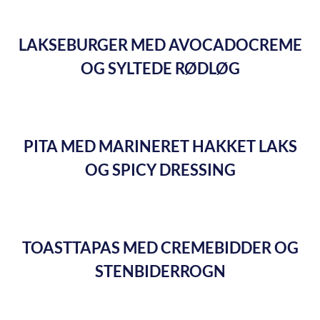
LAKSEBURGER MED AVOCADOCREME
OG SYLTEDE RØDLØG
PITA MED MARINERET HAKKET LAKS
OG SPICY DRESSING
TOASTTAPAS MED CREMEBIDDER OG
STENBIDERROGN