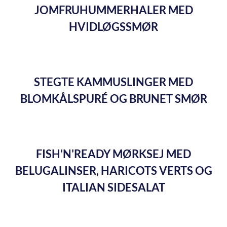
JOMFRUHUMMERHALER MED
HVIDLØGSSMØR
STEGTE KAMMUSLINGER MED
BLOMKÅLSPURÉ OG BRUNET SMØR
FISH'N'READY MØRKSEJ MED
BELUGALINSER, HARICOTS VERTS OG
ITALIAN SIDESALAT