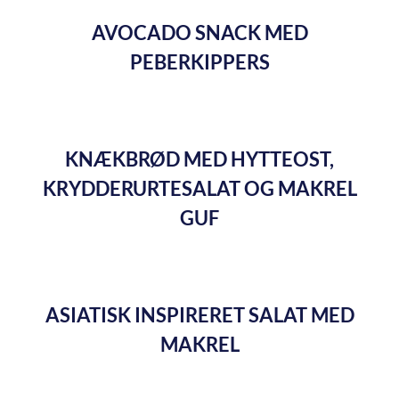
AVOCADO SNACK MED
PEBERKIPPERS
KNÆKBRØD MED HYTTEOST,
KRYDDERURTESALAT OG MAKREL
GUF
ASIATISK INSPIRERET SALAT MED
MAKREL