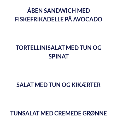
ÅBEN SANDWICH MED
FISKEFRIKADELLE PÅ AVOCADO
TORTELLINISALAT MED TUN OG
SPINAT
SALAT MED TUN OG KIKÆRTER
TUNSALAT MED CREMEDE GRØNNE