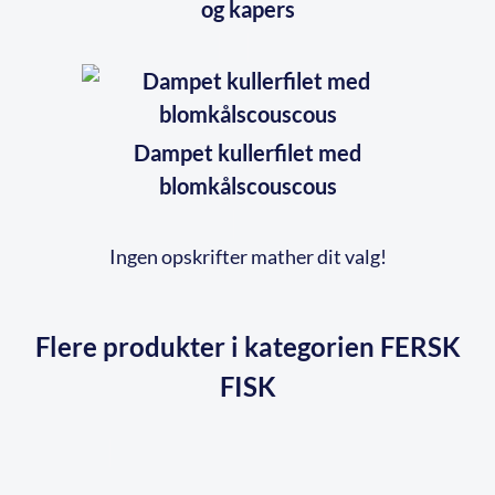
og kapers
Dampet kullerfilet med
blomkålscouscous
Ingen opskrifter mather dit valg!
Flere produkter i kategorien FERSK
FISK