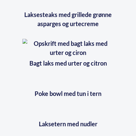
Laksesteaks med grillede grønne
asparges og urtecreme
Bagt laks med urter og citron
Poke bowl med tun i tern
Laksetern med nudler