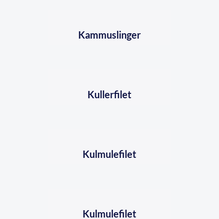
Kammuslinger
Kullerfilet
Kulmulefilet
Kulmulefilet