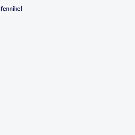
 fennikel