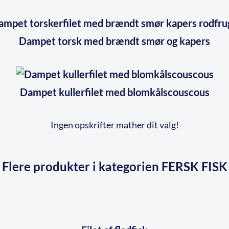
Dampet torsk med brændt smør og kapers
Dampet kullerfilet med blomkålscouscous
Ingen opskrifter mather dit valg!
Flere produkter i kategorien FERSK FISK