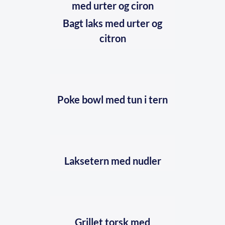
Bagt laks med urter og
citron
Poke bowl med tun i tern
Laksetern med nudler
Grillet torsk med