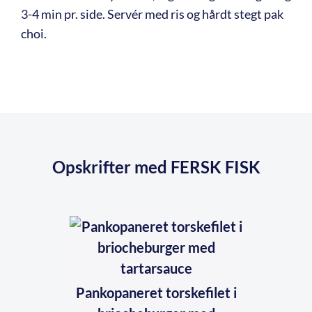
3-4 min pr. side. Servér med ris og hårdt stegt pak
choi.
Opskrifter med FERSK FISK
Pankopaneret torskefilet i