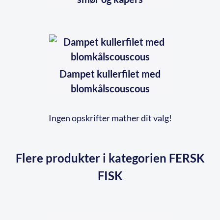
Dampet kullerfilet med
blomkålscouscous
Ingen opskrifter mather dit valg!
Flere produkter i kategorien FERSK
FISK