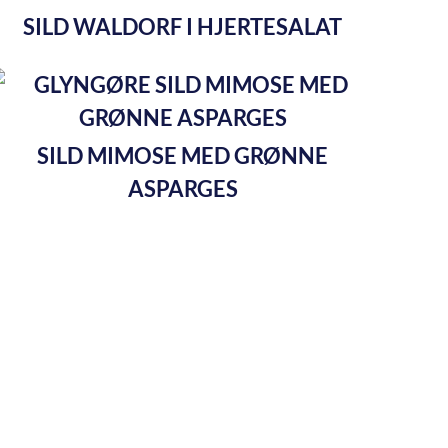
SILD WALDORF I HJERTESALAT
SILD MIMOSE MED GRØNNE
ASPARGES