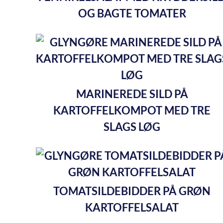
OG BAGTE TOMATER
MARINEREDE SILD PÅ
KARTOFFELKOMPOT MED TRE
SLAGS LØG
TOMATSILDEBIDDER PÅ GRØN
KARTOFFELSALAT