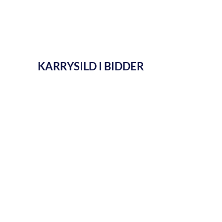
KARRYSILD I BIDDER