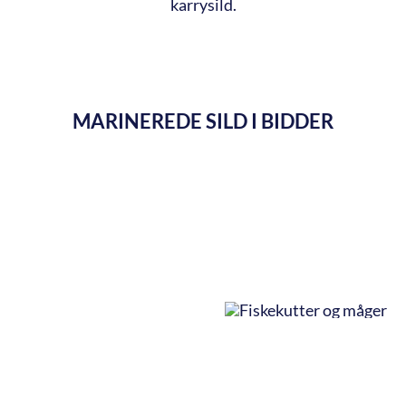
karrysild.
MARINEREDE SILD I BIDDER