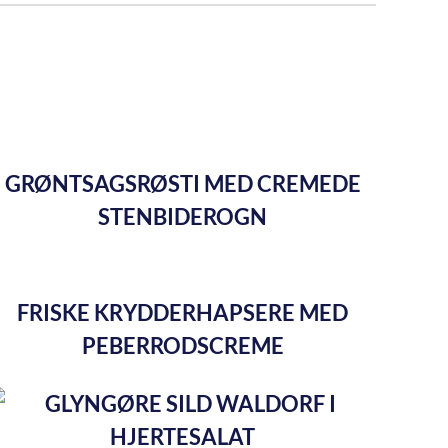
GRØNTSAGSRØSTI MED CREMEDE
STENBIDEROGN
FRISKE KRYDDERHAPSERE MED
PEBERRODSCREME