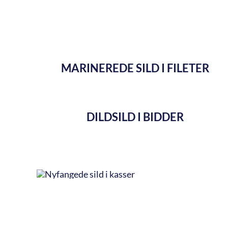
MARINEREDE SILD I FILETER
DILDSILD I BIDDER